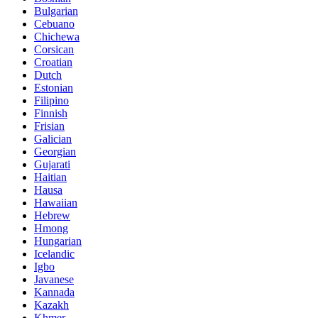
Bulgarian
Cebuano
Chichewa
Corsican
Croatian
Dutch
Estonian
Filipino
Finnish
Frisian
Galician
Georgian
Gujarati
Haitian
Hausa
Hawaiian
Hebrew
Hmong
Hungarian
Icelandic
Igbo
Javanese
Kannada
Kazakh
Khmer