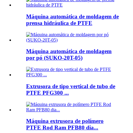
Máquina automática de moldagem de
prensa hidráulica de PTFE
Máquina automática de moldagem
por pó (SUKO-20T-05)
Extrusora de tipo vertical de tubo de
PTFE PFG300 ...
Máquina extrusora de polímero
PTFE Rod Ram PFB80 dia...