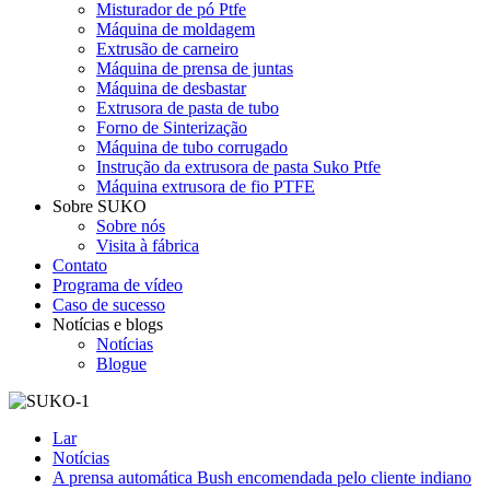
Misturador de pó Ptfe
Máquina de moldagem
Extrusão de carneiro
Máquina de prensa de juntas
Máquina de desbastar
Extrusora de pasta de tubo
Forno de Sinterização
Máquina de tubo corrugado
Instrução da extrusora de pasta Suko Ptfe
Máquina extrusora de fio PTFE
Sobre SUKO
Sobre nós
Visita à fábrica
Contato
Programa de vídeo
Caso de sucesso
Notícias e blogs
Notícias
Blogue
Lar
Notícias
A prensa automática Bush encomendada pelo cliente indiano