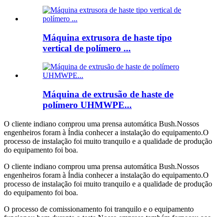
Máquina extrusora de haste tipo
vertical de polímero ...
Máquina de extrusão de haste de
polímero UHMWPE...
O cliente indiano comprou uma prensa automática Bush.Nossos
engenheiros foram à Índia conhecer a instalação do equipamento.O
processo de instalação foi muito tranquilo e a qualidade de produção
do equipamento foi boa.
O cliente indiano comprou uma prensa automática Bush.Nossos
engenheiros foram à Índia conhecer a instalação do equipamento.O
processo de instalação foi muito tranquilo e a qualidade de produção
do equipamento foi boa.
O processo de comissionamento foi tranquilo e o equipamento