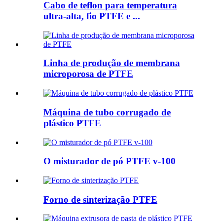
Cabo de teflon para temperatura
ultra-alta, fio PTFE e ...
Linha de produção de membrana
microporosa de PTFE
Máquina de tubo corrugado de
plástico PTFE
O misturador de pó PTFE v-100
Forno de sinterização PTFE