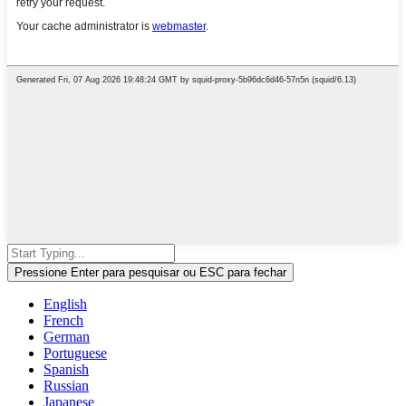
Pressione Enter para pesquisar ou ESC para fechar
English
French
German
Portuguese
Spanish
Russian
Japanese