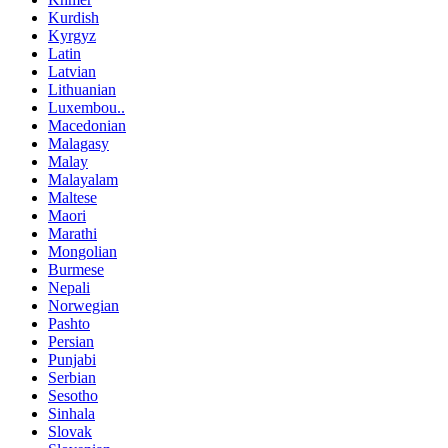
Kurdish
Kyrgyz
Latin
Latvian
Lithuanian
Luxembou..
Macedonian
Malagasy
Malay
Malayalam
Maltese
Maori
Marathi
Mongolian
Burmese
Nepali
Norwegian
Pashto
Persian
Punjabi
Serbian
Sesotho
Sinhala
Slovak