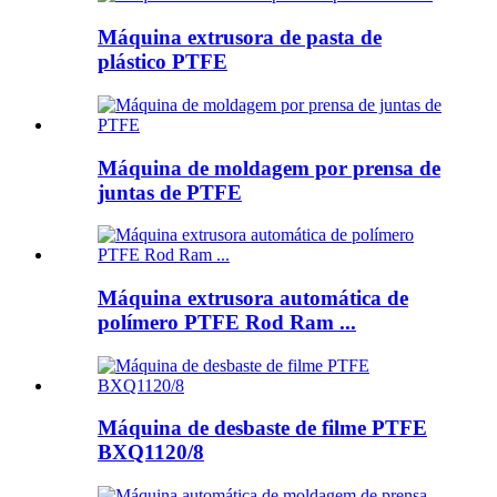
Máquina extrusora de pasta de
plástico PTFE
Máquina de moldagem por prensa de
juntas de PTFE
Máquina extrusora automática de
polímero PTFE Rod Ram ...
Máquina de desbaste de filme PTFE
BXQ1120/8