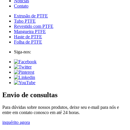
Notícias
Contato
Extrusão de PTFE
Tubo PTFE
Revestido com PTFE
Mangueira PTFE
Haste de PTFE
Folha de PTFE
Siga-nos:
Envio de consultas
Para dúvidas sobre nossos produtos, deixe seu e-mail para nós e
entre em contato conosco em até 24 horas.
inquérito agora