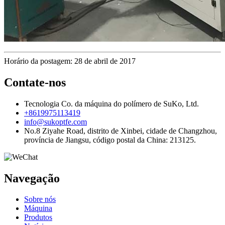
Horário da postagem: 28 de abril de 2017
Contate-nos
Tecnologia Co. da máquina do polímero de SuKo, Ltd.
+8619975113419
info@sukoptfe.com
No.8 Ziyahe Road, distrito de Xinbei, cidade de Changzhou,
província de Jiangsu, código postal da China: 213125.
Navegação
Sobre nós
Máquina
Produtos