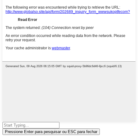
Pressione Enter para pesquisar ou ESC para fechar