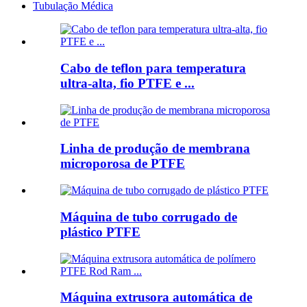
Tubulação Médica
Cabo de teflon para temperatura
ultra-alta, fio PTFE e ...
Linha de produção de membrana
microporosa de PTFE
Máquina de tubo corrugado de
plástico PTFE
Máquina extrusora automática de