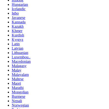
Hmong
Hungarian
Icelandic
Igbo
Javanese
Kannada
Kazakh
Khmer
Kurdish
Kyrgyz
Latin
Latvian
Lithuanian
Luxembou..
Macedonian
Malagasy
Malay
Malayalam
Maltese
Maori
Marathi
Mongolian
Burmese
Nepali
Norwegian