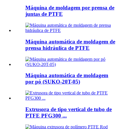
Máquina de moldagem por prensa de
juntas de PTFE
Máquina automática de moldagem de
prensa hidráulica de PTFE
Máquina automática de moldagem
por pó (SUKO-20T-05)
Extrusora de tipo vertical de tubo de
PTFE PFG300 ...