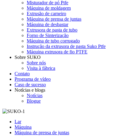
Misturador de pó Ptfe
Máquina de moldagem
Extrusão de carneiro
Máquina de prensa de juntas
Máquina de desbastar
Extrusora de pasta de tubo
Forno de Sinterização
Máquina de tubo corrugado
Instrução da extrusora de pasta Suko Ptfe
Máquina extrusora de fio PTFE
Sobre SUKO
Sobre nós
Visita à fábrica
Contato
Programa de vídeo
Caso de sucesso
Notícias e blogs
Notícias
Blogue
Lar
Máquina
Máquina de prensa de juntas