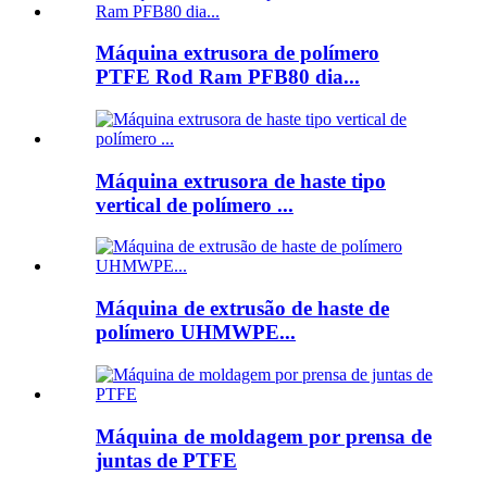
Máquina extrusora de polímero
PTFE Rod Ram PFB80 dia...
Máquina extrusora de haste tipo
vertical de polímero ...
Máquina de extrusão de haste de
polímero UHMWPE...
Máquina de moldagem por prensa de
juntas de PTFE